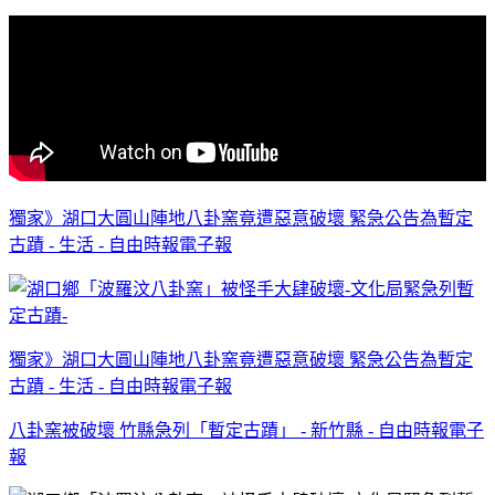
獨家》湖口大圓山陣地八卦窯竟遭惡意破壞 緊急公告為暫定
古蹟 - 生活 - 自由時報電子報
獨家》湖口大圓山陣地八卦窯竟遭惡意破壞 緊急公告為暫定
古蹟 - 生活 - 自由時報電子報
八卦窯被破壞 竹縣急列「暫定古蹟」 - 新竹縣 - 自由時報電子
報