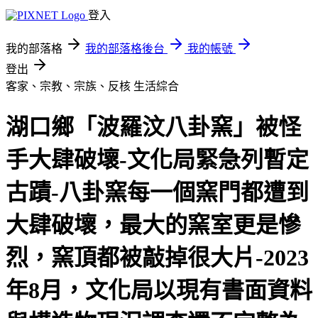
登入
我的部落格
我的部落格後台
我的帳號
登出
客家、宗教、宗族、反核
生活綜合
湖口鄉「波羅汶八卦窯」被怪
手大肆破壞-文化局緊急列暫定
古蹟-八卦窯每一個窯門都遭到
大肆破壞，最大的窯室更是慘
烈，窯頂都被敲掉很大片-2023
年8月，文化局以現有書面資料