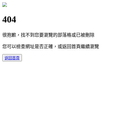
404
很抱歉，找不到您要瀏覽的部落格或已被刪除
您可以檢查網址是否正確，或返回首頁繼續瀏覽
返回首頁