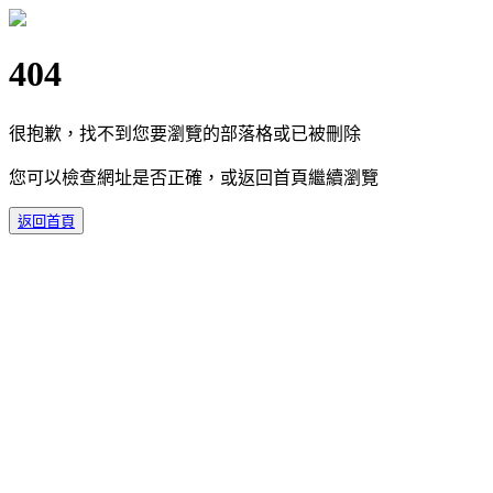
404
很抱歉，找不到您要瀏覽的部落格或已被刪除
您可以檢查網址是否正確，或返回首頁繼續瀏覽
返回首頁