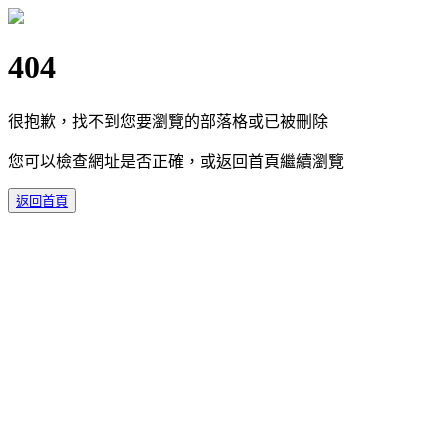
404
很抱歉，找不到您要瀏覽的部落格或已被刪除
您可以檢查網址是否正確，或返回首頁繼續瀏覽
返回首頁