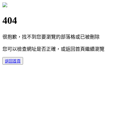
404
很抱歉，找不到您要瀏覽的部落格或已被刪除
您可以檢查網址是否正確，或返回首頁繼續瀏覽
返回首頁