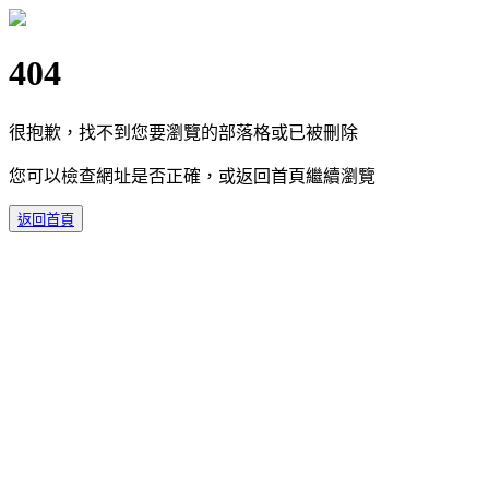
404
很抱歉，找不到您要瀏覽的部落格或已被刪除
您可以檢查網址是否正確，或返回首頁繼續瀏覽
返回首頁