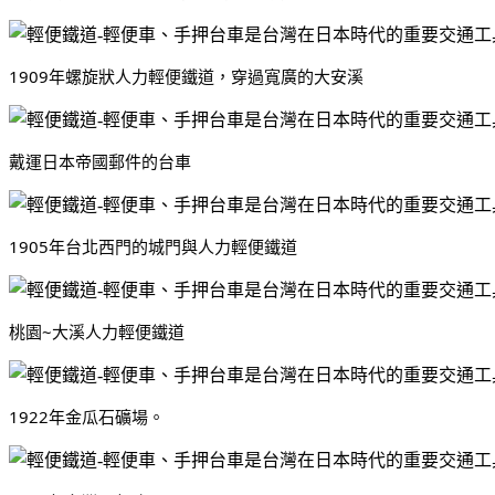
1909年螺旋狀人力輕便鐵道，穿過寬廣的大安溪
戴運日本帝國郵件的台車
1905年台北西門的城門與人力輕便鐵道
桃園~大溪人力輕便鐵道
1922年金瓜石礦場。