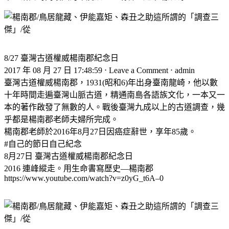
8/27 臺灣古道權威楊南郡紀念日
2017 年 08 月 27 日 17:48:59 ⋅ Leave a Comment ⋅ admin
臺灣古道權威楊南郡，1931(昭和6)年出身臺南龍崎，他以數
十年時間走遍臺灣山脈古道，精通南島各語族文化，一本又一
本的著作啟發了無數的人。戰後臺灣九成以上的古道調查，幾
乎都是楊南郡老師夫婦所完成。
楊南郡老師於2016年8月27日因癌症辭世，享年85歲。
#自己的節日自己紀念
8月27日 臺灣古道權威楊南郡紀念日
2016 連峰縱走。用生命書寫歷史—楊南郡
https://www.youtube.com/watch?v=z0yG_t6A–0