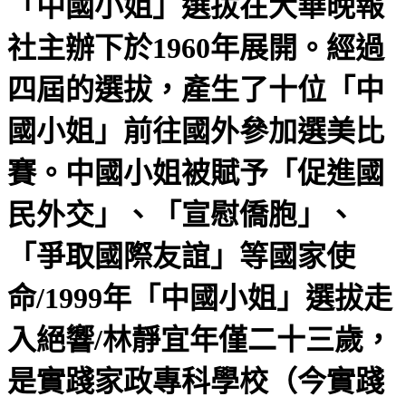
「中國小姐」選拔在大華晚報
社主辦下於1960年展開。經過
四屆的選拔，產生了十位「中
國小姐」前往國外參加選美比
賽。中國小姐被賦予「促進國
民外交」、「宣慰僑胞」、
「爭取國際友誼」等國家使
命/1999年「中國小姐」選拔走
入絕響/林靜宜年僅二十三歲，
是實踐家政專科學校（今實踐