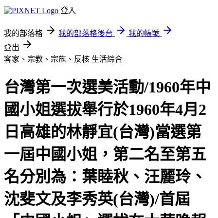
登入
我的部落格
我的部落格後台
我的帳號
登出
客家、宗教、宗族、反核
生活綜合
台灣第一次選美活動/1960年中
國小姐選拔舉行於1960年4月2
日高雄的林靜宜(台灣)當選第
一屆中國小姐，第二名至第五
名分別為：葉睦秋、汪麗玲、
沈斐文及李秀英(台灣)/首屆