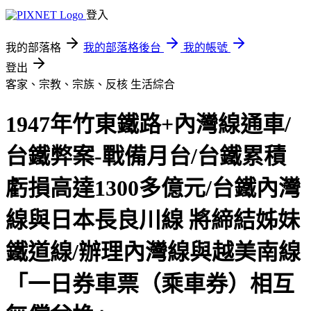
登入
我的部落格
我的部落格後台
我的帳號
登出
客家、宗教、宗族、反核
生活綜合
1947年竹東鐵路+內灣線通車/
台鐵弊案-戰備月台/台鐵累積
虧損高達1300多億元/台鐵內灣
線與日本長良川線 將締結姊妹
鐵道線/辦理內灣線與越美南線
「一日券車票（乘車券）相互