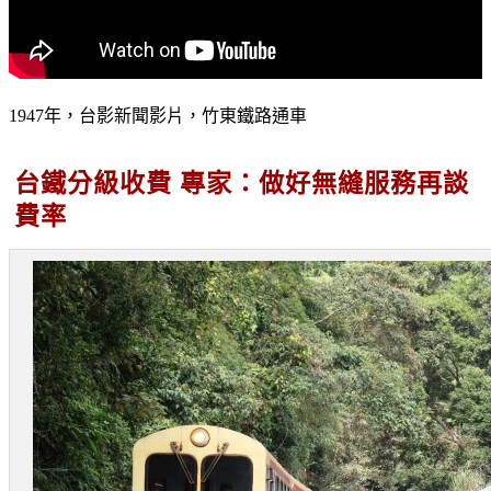
1947年，台影新聞影片，竹東鐵路通車
台鐵分級收費 專家：做好無縫服務再談
費率