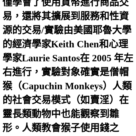
僅學會了使用貨幣進行商品交
易，還將其擴展到服務和性資
源的交易/實驗由美國耶魯大學
的經濟學家Keith Chen和心理
學家Laurie Santos在 2005 年左
右進行，實驗對象確實是僧帽
猴（Capuchin Monkeys）人類
的社會交易模式（如賣淫）在
靈長類動物中也能觀察到雛
形。人類教會猴子使用錢之