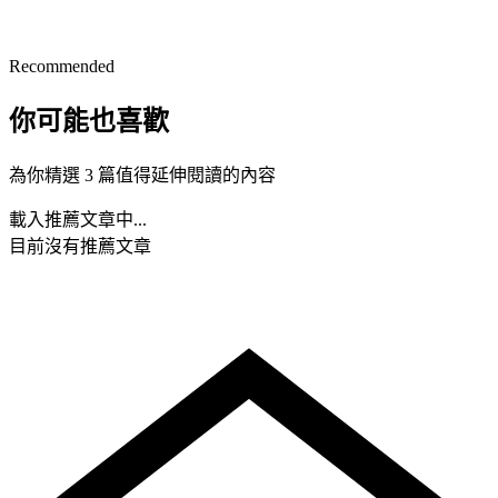
Recommended
你可能也喜歡
為你精選 3 篇值得延伸閱讀的內容
載入推薦文章中...
目前沒有推薦文章