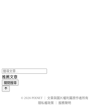
推薦文章
關閉搜尋
© 2026
PIXNET
｜
文章與圖片權利屬原作者所有
隱私權政策
｜
服務聲明