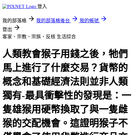
登入
我的部落格
我的部落格後台
我的帳號
登出
客家、宗教、宗族、反核
生活綜合
人類教會猴子用錢之後，牠們
馬上進行了什麼交易？貨幣的
概念和基礎經濟法則並非人類
獨有-最具衝擊性的發現是：一
隻雄猴用硬幣換取了與一隻雌
猴的交配機會。這證明猴子不