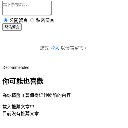
公開留言
私密留言
發佈留言
請先
登入
以發表留言。
Recommended
你可能也喜歡
為你精選 3 篇值得延伸閱讀的內容
載入推薦文章中...
目前沒有推薦文章