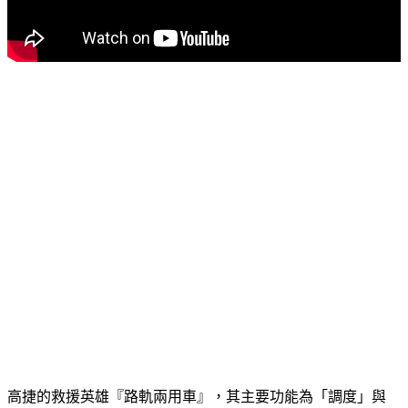
高捷的救援英雄『路軌兩用車』，其主要功能為「調度」與