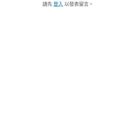
請先
登入
以發表留言。