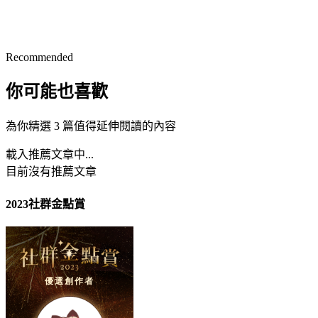
Recommended
你可能也喜歡
為你精選 3 篇值得延伸閱讀的內容
載入推薦文章中...
目前沒有推薦文章
2023社群金點賞