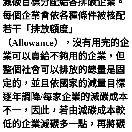
減碳目標分配給各排碳企業。
每個企業會依各種條件被核配
若干「排放額度」
（Allowance），沒有用完的企
業可以賣給不夠用的企業，但
整個社會可以排放的總量是固
定的，並且依國家的減量目標
逐年調降/每家企業的減碳成本
不一，因此，若由減碳成本較
低的企業減碳多一點，再將碳