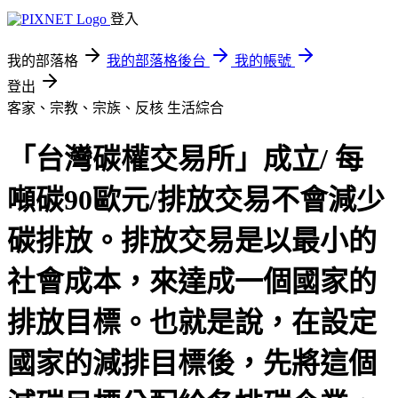
登入
我的部落格
我的部落格後台
我的帳號
登出
客家、宗教、宗族、反核
生活綜合
「台灣碳權交易所」成立/ 每
噸碳90歐元/排放交易不會減少
碳排放。排放交易是以最小的
社會成本，來達成一個國家的
排放目標。也就是說，在設定
國家的減排目標後，先將這個