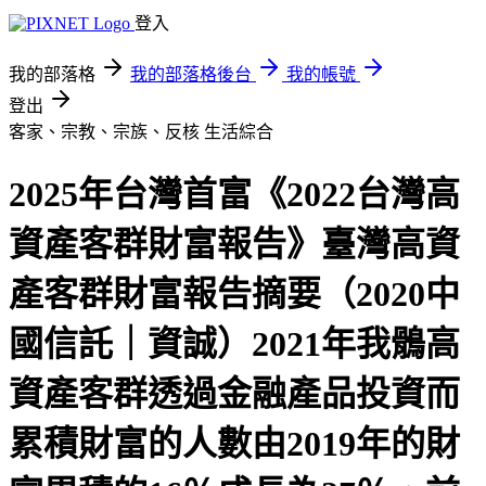
登入
我的部落格
我的部落格後台
我的帳號
登出
客家、宗教、宗族、反核
生活綜合
2025年台灣首富《2022台灣高
資產客群財富報告》臺灣高資
產客群財富報告摘要（2020中
國信託｜資誠）2021年我鶻高
資產客群透過金融產品投資而
累積財富的人數由2019年的財