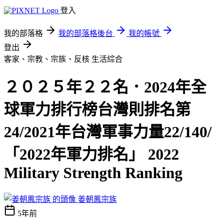
登入
我的部落格
我的部落格後台
我的帳號
登出
客家、宗教、宗族、反核
生活綜合
２０２５年２２名．2024年全
球軍力排行榜台灣則排名第
24/2021年台灣軍事力量22/140/
「2022年軍力排名」 2022
Military Strength Ranking
姜朝鳳宗族
5年前