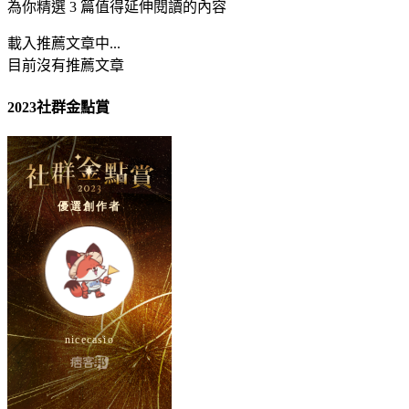
為你精選 3 篇值得延伸閱讀的內容
載入推薦文章中...
目前沒有推薦文章
2023社群金點賞