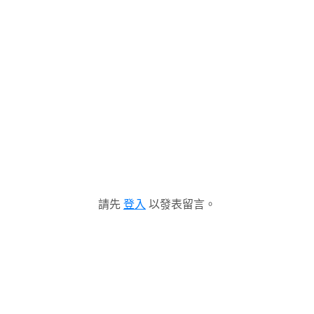
請先
登入
以發表留言。