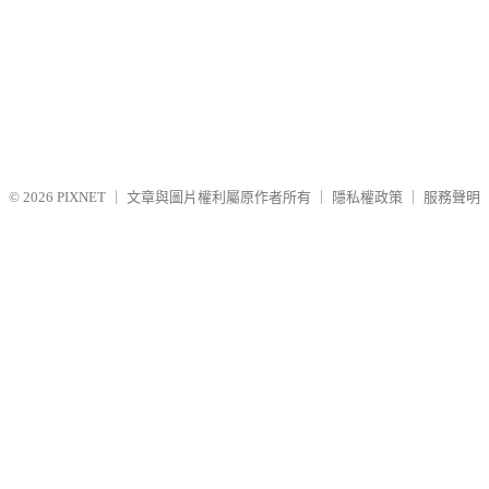
© 2026
PIXNET
｜
文章與圖片權利屬原作者所有
｜
隱私權政策
｜
服務聲明