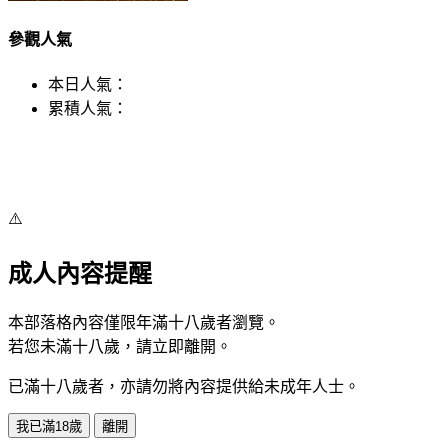
參觀人氣
本日人氣：
累積人氣：
⚠️
成人內容提醒
本部落格內容僅限年滿十八歲者瀏覽。
若您未滿十八歲，請立即離開。
已滿十八歲者，亦請勿將內容提供給未成年人士。
我已滿18歲
離開