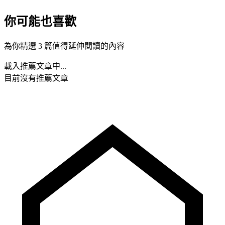
你可能也喜歡
為你精選 3 篇值得延伸閱讀的內容
載入推薦文章中...
目前沒有推薦文章