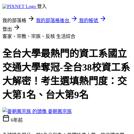
登入
我的部落格
我的部落格後台
我的帳號
登出
客家、宗教、宗族、反核
生活綜合
全台大學最熱門的資工系國立
交通大學奪冠-全台38校資工系
大解密！考生選填熱門度：交
大第1名、台大第9名
姜朝鳳宗族
6年前