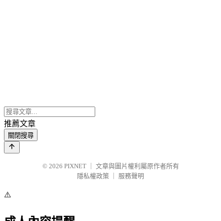
推薦文章
關閉搜尋
© 2026
PIXNET
｜
文章與圖片權利屬原作者所有
隱私權政策
｜
服務聲明
⚠️