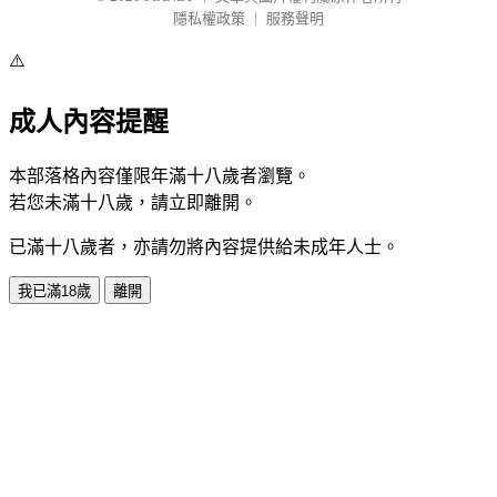
隱私權政策
｜
服務聲明
⚠️
成人內容提醒
本部落格內容僅限年滿十八歲者瀏覽。
若您未滿十八歲，請立即離開。
已滿十八歲者，亦請勿將內容提供給未成年人士。
我已滿18歲
離開