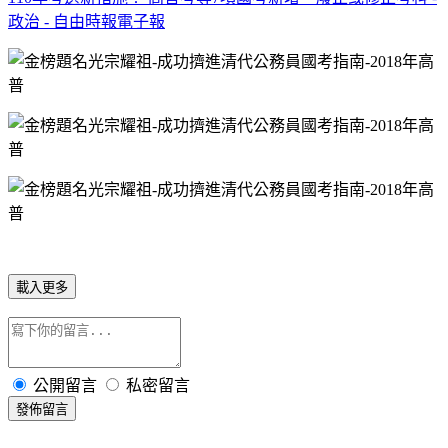
政治 - 自由時報電子報
載入更多
公開留言
私密留言
發佈留言