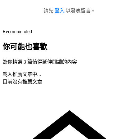
請先
登入
以發表留言。
Recommended
你可能也喜歡
為你精選 3 篇值得延伸閱讀的內容
載入推薦文章中...
目前沒有推薦文章