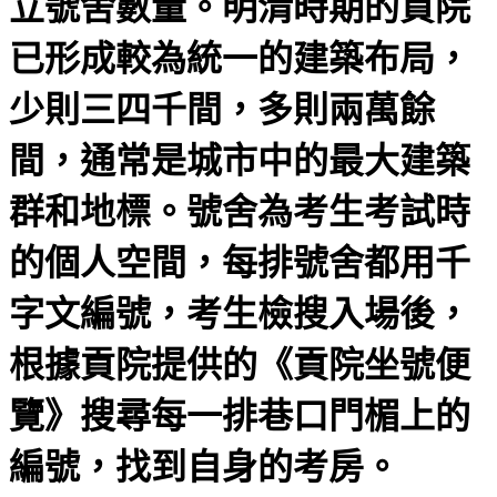
立號舍數量。明清時期的貢院
已形成較為統一的建築布局，
少則三四千間，多則兩萬餘
間，通常是城市中的最大建築
群和地標。號舍為考生考試時
的個人空間，每排號舍都用千
字文編號，考生檢搜入場後，
根據貢院提供的《貢院坐號便
覽》搜尋每一排巷口門楣上的
編號，找到自身的考房。