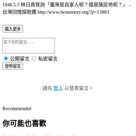
1946.5.5 林日高質詢「臺灣是自家人呢？還是殖民地呢？」 –
台灣回憶探險團 http://www.twmemory.org/?p=13883
載入更多
公開留言
私密留言
發佈留言
請先
登入
以發表留言。
Recommended
你可能也喜歡