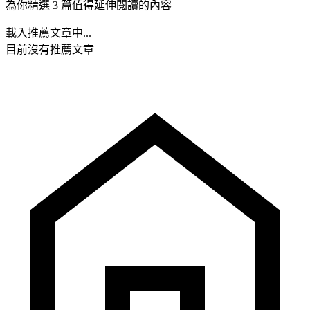
為你精選 3 篇值得延伸閱讀的內容
載入推薦文章中...
目前沒有推薦文章