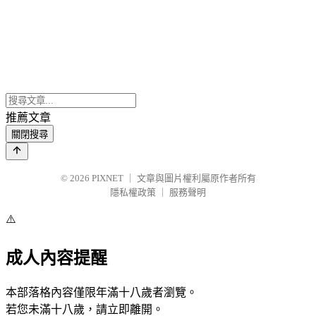
推薦文章
關閉搜尋
© 2026
PIXNET
｜
文章與圖片權利屬原作者所有
隱私權政策
｜
服務聲明
⚠️
成人內容提醒
本部落格內容僅限年滿十八歲者瀏覽。
若您未滿十八歲，請立即離開。