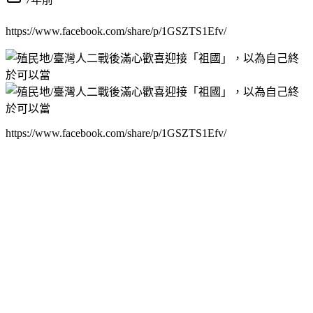
https://www.facebook.com/share/p/1GSZTS1Efv/
https://www.facebook.com/share/p/1GSZTS1Efv/