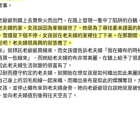
故事。
老爺爺到鎮上去賣柴火而出門，在路上發現一隻中了陷阱的白鶴
老夫婦的家。女孩說因為爹娘過世了，她是為了尋找素未謀面的
，雪還是下個不停，女孩就在老夫婦的家裡住了下來。在那期間
兒吧！老夫婦很高興的就答應了。
布」就拜託老爺爺買線來，而女孩還告訴老夫婦「我在織布的時
再買一些線來」，而她給老夫婦的布非常美麗，在鎮上給予了很
因此老夫婦生活就變的很富有了。
忍耐而遵守約定的老夫婦，就開始在想女孩是如何織出如此美麗
自己身上的羽毛和線一起來織，而織出來布是如此的燦爛奪目。
女孩，並停止織布來到老夫婦身旁，她向老爺爺坦白說她就是被
，並向老夫婦道別後飛往天空去了。