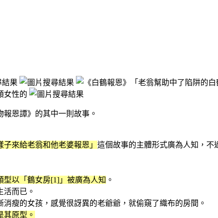
物報恩譚》的其中一則故事。
樣子來給老翁和他老婆報恩」
這個故事的主體形式廣為人知，不
型以「鶴女房[1]」被廣為人知
。
生活而已。
漸消瘦的女孩，感覺很訝異的老爺爺，就偷窺了織布的房間。
是其原型。