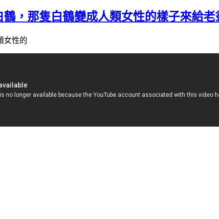
白鶴，那隻白鶴變成人類女性的樣子來給老