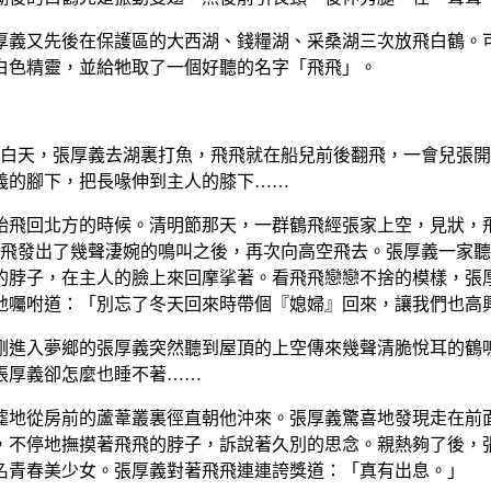
厚義又先後在保護區的大西湖、錢糧湖、采桑湖三次放飛白鶴。
白色精靈，並給牠取了一個好聽的名字「飛飛」。
。白天，張厚義去湖裏打魚，飛飛就在船兒前後翻飛，一會兒張
義的腳下，把長喙伸到主人的膝下……
始飛回北方的時候。清明節那天，一群鶴飛經張家上空，見狀，
飛飛發出了幾聲淒婉的鳴叫之後，再次向高空飛去。張厚義一家
的脖子，在主人的臉上來回摩挲著。看飛飛戀戀不捨的模樣，張
地囑咐道：「別忘了冬天回來時帶個『媳婦』回來，讓我們也高
夜，剛進入夢鄉的張厚義突然聽到屋頂的上空傳來幾聲清脆悅耳的
張厚義卻怎麼也睡不著……
謔地從房前的蘆葦叢裏徑直朝他沖來。張厚義驚喜地發現走在前
，不停地撫摸著飛飛的脖子，訴說著久別的思念。親熱夠了後，
名青春美少女。張厚義對著飛飛連連誇獎道：「真有出息。」