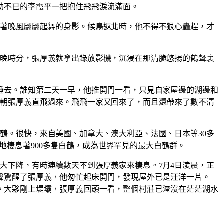
動不已的李霞平一把抱住飛飛淚流滿面。
和著晚風翩翩起舞的身影。候鳥返北時，他不得不狠心轟趕，才
到傍晚時分，張厚義就拿出錄放影機，沉浸在那清脆悠揚的鶴聲裏
然睡去。誰知第二天一早，他推開門一看，只見自家屋邊的湖邊和
群朝張厚義直飛過來。飛飛一家又回來了，而且還帶來了數不清
鶴。很快，來自美國、加拿大、澳大利亞、法國、日本等30多
地棲息著900多隻白鶴，成為世界罕見的最大白鶴群。
大大下降，有時連續數天不到張厚義家來棲息。7月4日淩晨，正
聲驚醒了張厚義，他匆忙起床開門，發現屋外已是汪洋一片。
。大夥剛上堤壩，張厚義回頭一看，整個村莊已淹沒在茫茫湖水