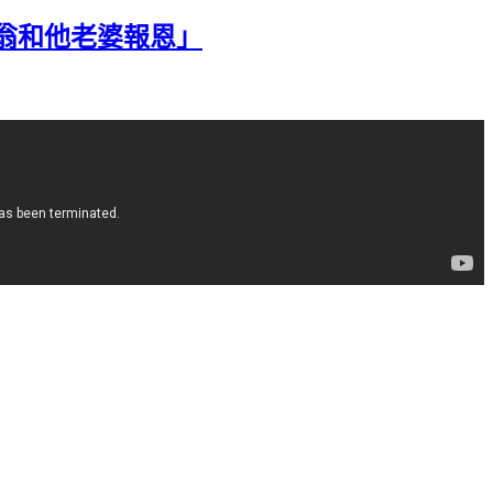
翁和他老婆報恩」