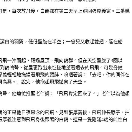
可是，每次放飛後，白鶴都在第二天早上飛回張厚義家。三番幾
開潔白的羽翼，低低盤旋在半空；一會兒又收起雙翅，落在船
飛飛一沖而起，躍過屋頂，飛向鶴群。但在天空盤旋了3圈以
聽到鶴鳴聲，從屋裏跑出來怔怔地望著遠去的飛飛。可幾分鐘
厚義輕輕地撫摸著飛飛的頸脖，嗚咽著說：「去吧，你的同伴在
興高興。」說完，他抱起飛飛拋向了天空。
鶴鳴聲。他連忙推醒老伴說：「飛飛肯定回來了。」老伴以為他想
面的正是他日夜思念的飛飛。見到張厚義後，飛飛伸長脖子，拍
張厚義注意到飛飛身後跟著的白鶴。這是一隻剛滿4歲的雌性白