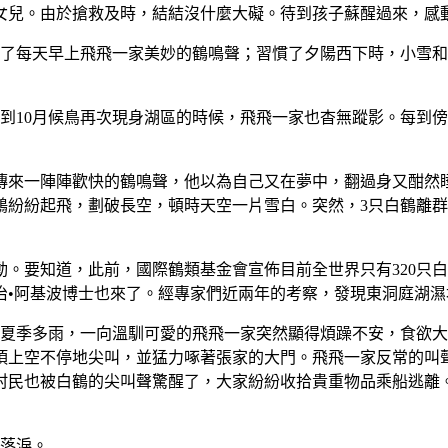
女兒。由於搶救及時，結結沒什麼大礙。待到孩子蘇醒過來，感
慣了每天早上飛飛一家美妙的鶴鳴聲；習慣了夕陽西下時，小雪
，直到10月候鳥再次現身湖區的時候，飛飛一家也杳無蹤影。每
天空中傳來一陣陣歡快的鶴鳴聲，他以為自己又在夢中，翻過身又酣
鶴紛紛起飛，劃破長空，頓時天空一片雪白。突然，3只白鶴離
。要知道，此前，國際鶴類基金會宣佈目前全世界只有320只白
•阿基波博士也來了。經專家們近兩年的考察，發現東洞庭湖濕
年，夏季多雨，一向溫馴可愛的飛飛一家突然顯得煩躁不安，食欲
頂上空不停地尖叫，並猛力啄著張家的大門。飛飛一家反常的叫
村民也被白鶴的尖叫聲驚醒了，大家紛紛收拾貴重物品乘船逃離
動落淚。