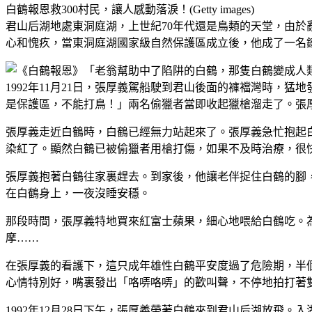
白鶴報恩救300村民，讓人感動落淚！(Getty images)
君山后湖地處東洞庭湖，上世紀70年代還是鳥類的天堂，由
心和愧疚，當東洞庭湖國家級自然保護區成立後，他成了一名
1992年11月21日，張厚義駕船駛到君山後面的褲襠灣時
是保護區，不能打鳥！」兩名偷獵者當即收起獵槍溜走了。張
張厚義走近白鶴時，白鶴已經無力站起來了。張厚義急忙抱起
染紅了。顯然白鶴已被偷獵者用槍打傷，如果不及時治療，很
張厚義抱著白鶴往家裏趕去。到家後，他讓老伴捉住白鶴的腳
在白鶴身上，一夜沒睡安穩。
那段時間，張厚義特地買來紅富士蘋果，細心地喂給白鶴吃。
摩……
在張厚義的看護下，這只成年雄性白鶴平安度過了危險期，半
心情特別好，嘴裏發出「咯哢咯哢」的歡叫聲，不停地拍打著
1992年12月28日下午，張厚義帶著白鶴來到君山后湖放