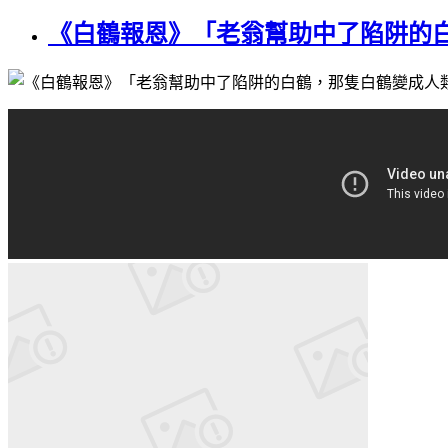
《白鶴報恩》「老翁幫助中了陷阱的