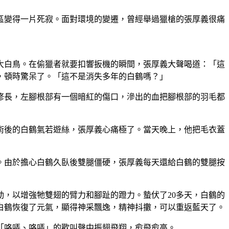
區變得一片死寂。面對環境的變遷，曾經舉過獵槍的張厚義很痛
的大白鳥。在偷獵者就要扣響扳機的瞬間，張厚義大聲喝道：「這
，頓時驚呆了。「這不是消失多年的白鶴嗎？」
修長，左腳根部有一個暗紅的傷口，滲出的血把腳根部的羽毛都
術後的白鶴氣若遊絲，張厚義心痛極了。當天晚上，他把毛衣蓋
。由於擔心白鶴久臥後雙腿僵硬，張厚義每天還給白鶴的雙腿按
，以增強牠雙翅的臂力和腳趾的蹬力。蟄伏了20多天，白鶴的
白鶴恢復了元氣，顯得神采飄逸，精神抖擻，可以重返藍天了。
聲「咯哢、咯哢」的歡叫聲中振翅飛翔，愈飛愈高。