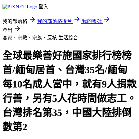
登入
我的部落格
我的部落格後台
我的帳號
登出
客家、宗教、宗族、反核
生活綜合
全球最樂善好施國家排行榜榜
首/緬甸居首、台灣35名/緬甸
每10名成人當中，就有9人捐款
行善，另有5人花時間做志工。
台灣排名第35，中國大陸排倒
數第2