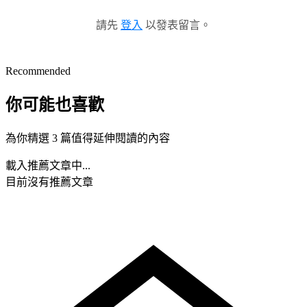
請先
登入
以發表留言。
Recommended
你可能也喜歡
為你精選 3 篇值得延伸閱讀的內容
載入推薦文章中...
目前沒有推薦文章