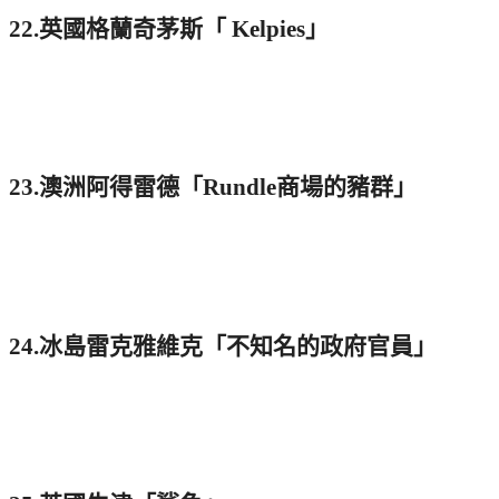
22.英國格蘭奇茅斯「 Kelpies」
23.澳洲阿得雷德「Rundle商場的豬群」
24.冰島雷克雅維克「不知名的政府官員」