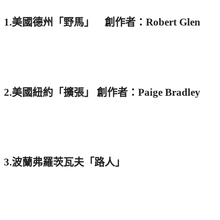
1.美國德州「野馬」 創作者：Robert Glen
2.美國紐約「擴張」 創作者：Paige Bradley
3.波蘭弗羅茨瓦夫「路人」