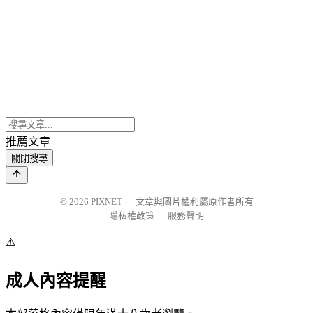
推薦文章
關閉搜尋
© 2026
PIXNET
｜
文章與圖片權利屬原作者所有
隱私權政策
｜
服務聲明
⚠️
成人內容提醒