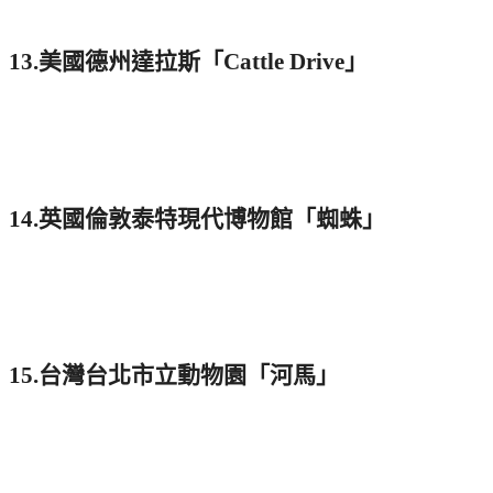
13.美國德州達拉斯「Cattle Drive」
14.英國倫敦泰特現代博物館「蜘蛛」
15.台灣台北市立動物園「河馬」