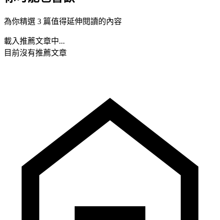
為你精選 3 篇值得延伸閱讀的內容
載入推薦文章中...
目前沒有推薦文章