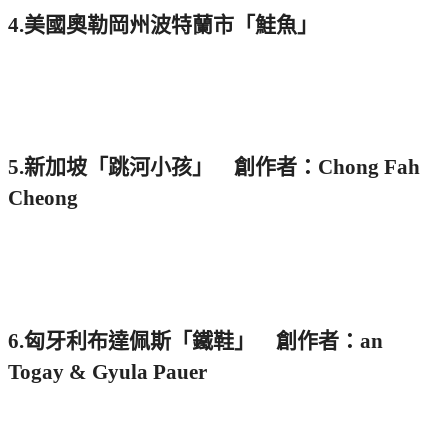
4.美國奧勒岡州波特蘭市「鮭魚」
5.新加坡「跳河小孩」 創作者：Chong Fah
Cheong
6.匈牙利布達佩斯「鐵鞋」 創作者：an
Togay & Gyula Pauer