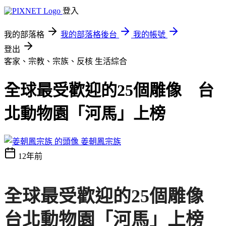
登入
我的部落格
我的部落格後台
我的帳號
登出
客家、宗教、宗族、反核
生活綜合
全球最受歡迎的25個雕像 台
北動物園「河馬」上榜
姜朝鳳宗族
12年前
全球最受歡迎的25個雕像
台北動物園「河馬」上榜