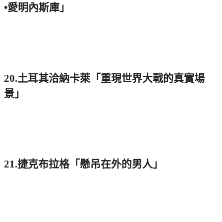
•愛明內斯庫」
20.土耳其洽納卡萊「重現世界大戰的真實場
景」
21.捷克布拉格「懸吊在外的男人」