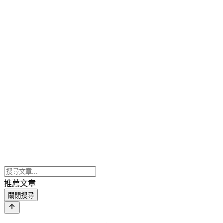
推薦文章
關閉搜尋