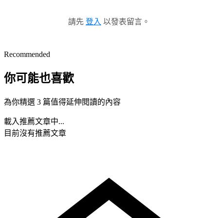
請先
登入
以發表留言。
Recommended
你可能也喜歡
為你精選 3 篇值得延伸閱讀的內容
載入推薦文章中...
目前沒有推薦文章