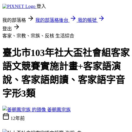
登入
我的部落格
我的部落格後台
我的帳號
登出
客家、宗教、宗族、反核
生活綜合
臺北市103年社大盃社會組客家
語文競賽實施計畫+客家語演
說、客家語朗讀、客家語字音
字形3類
姜朝鳳宗族
12年前