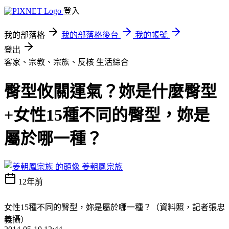
登入
我的部落格
我的部落格後台
我的帳號
登出
客家、宗教、宗族、反核
生活綜合
臀型攸關運氣？妳是什麼臀型
+女性15種不同的臀型，妳是
屬於哪一種？
姜朝鳳宗族
12年前
女性15種不同的臀型，妳是屬於哪一種？（資料照，記者張忠
義攝）