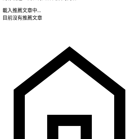
載入推薦文章中...
目前沒有推薦文章