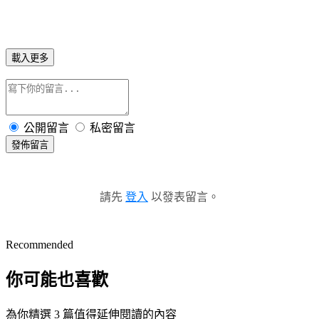
載入更多
公開留言
私密留言
發佈留言
請先
登入
以發表留言。
Recommended
你可能也喜歡
為你精選 3 篇值得延伸閱讀的內容