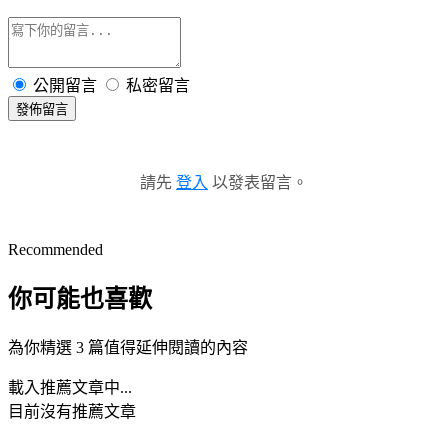
公開留言
私密留言
發佈留言
請先
登入
以發表留言。
Recommended
你可能也喜歡
為你精選 3 篇值得延伸閱讀的內容
載入推薦文章中...
目前沒有推薦文章