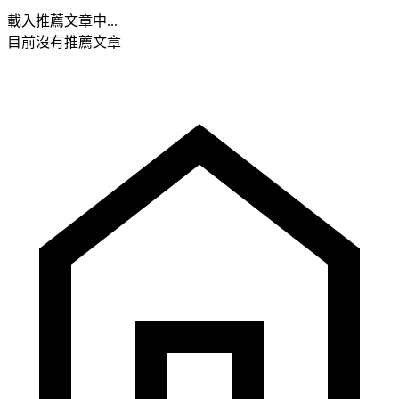
載入推薦文章中...
目前沒有推薦文章