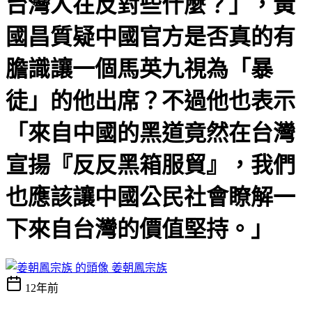
台灣人在反對些什麼？」，黃
國昌質疑中國官方是否真的有
膽識讓一個馬英九視為「暴
徒」的他出席？不過他也表示
「來自中國的黑道竟然在台灣
宣揚『反反黑箱服貿』，我們
也應該讓中國公民社會瞭解一
下來自台灣的價值堅持。」
姜朝鳳宗族
12年前