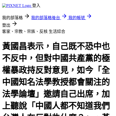
登入
我的部落格
我的部落格後台
我的帳號
登出
客家、宗教、宗族、反核
生活綜合
黃國昌表示，自己既不恐中也
不反中，但對中國共產黨的極
權暴政持反對意見，如今「全
中國知名法學教授都會關注的
法學論壇」邀請自己出席，加
上聽說「中國人都不知道我們