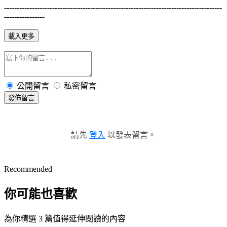
--------------------------------------------------------------------------------------
----------------
載入更多
公開留言
私密留言
發佈留言
請先
登入
以發表留言。
Recommended
你可能也喜歡
為你精選 3 篇值得延伸閱讀的內容