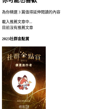
你可能也喜歡
為你精選 3 篇值得延伸閱讀的內容
載入推薦文章中...
目前沒有推薦文章
2023社群金點賞