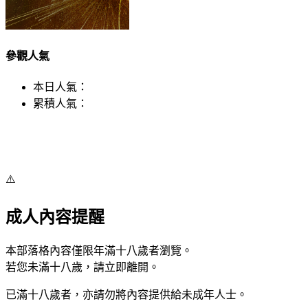
參觀人氣
本日人氣：
累積人氣：
⚠️
成人內容提醒
本部落格內容僅限年滿十八歲者瀏覽。
若您未滿十八歲，請立即離開。
已滿十八歲者，亦請勿將內容提供給未成年人士。