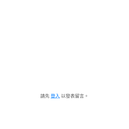
請先
登入
以發表留言。