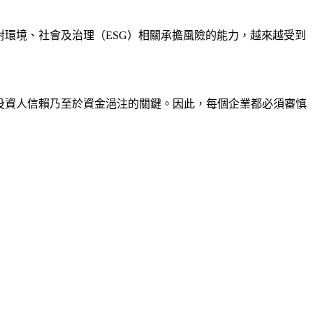
對環境、社會及治理（ESG）相關承擔風險的能力，越來越受到
投資人信賴乃至於資金浥注的關鍵。因此，每個企業都必須審慎