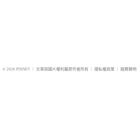
© 2026
PIXNET
｜
文章與圖片權利屬原作者所有
｜
隱私權政策
｜
服務聲明