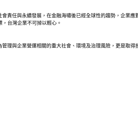
社會責任與永續發展，在金融海嘯後已經全球性的趨勢，企業應
標，台灣企業不可掉以輕心。
是為管理與企業營運相關的重大社會、環境及治理風險，更是取得