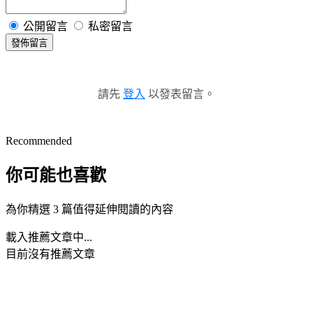
公開留言
私密留言
發佈留言
請先
登入
以發表留言。
Recommended
你可能也喜歡
為你精選 3 篇值得延伸閱讀的內容
載入推薦文章中...
目前沒有推薦文章