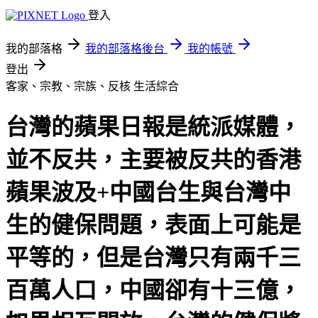
登入
我的部落格
我的部落格後台
我的帳號
登出
客家、宗教、宗族、反核
生活綜合
台灣的蘋果日報是統派媒體，
並不反共，主要被反共的香港
蘋果波及+中國台生與台灣中
生的健保問題，表面上可能是
平等的，但是台灣只有兩千三
百萬人口，中國卻有十三億，