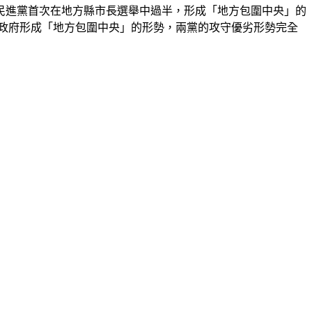
民進黨首次在地方縣市長選舉中過半，形成「地方包圍中央」的
政府形成「地方包圍中央」的形勢，兩黨的攻守優劣形勢完全