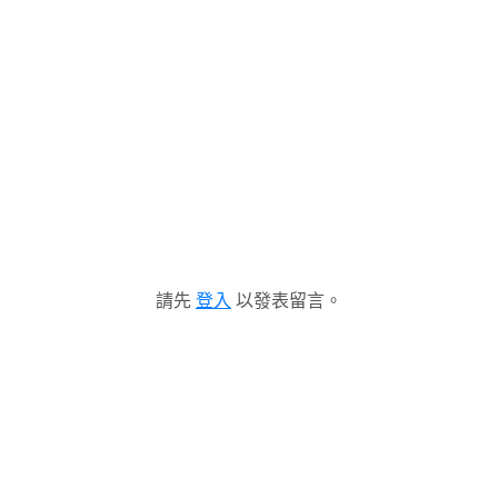
請先
登入
以發表留言。