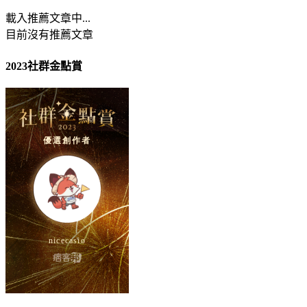
載入推薦文章中...
目前沒有推薦文章
2023社群金點賞