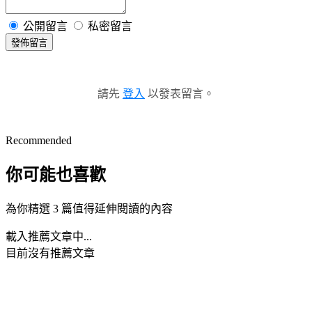
公開留言
私密留言
發佈留言
請先
登入
以發表留言。
Recommended
你可能也喜歡
為你精選 3 篇值得延伸閱讀的內容
載入推薦文章中...
目前沒有推薦文章