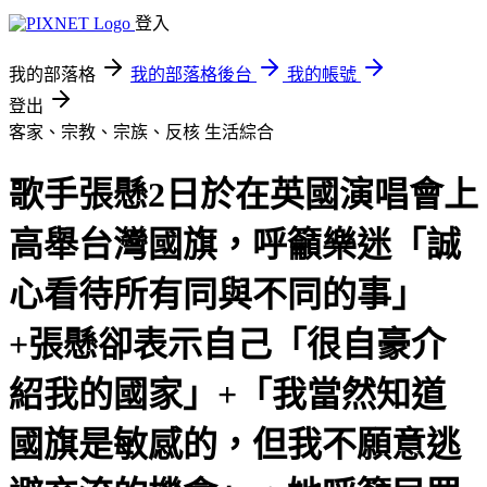
登入
我的部落格
我的部落格後台
我的帳號
登出
客家、宗教、宗族、反核
生活綜合
歌手張懸2日於在英國演唱會上
高舉台灣國旗，呼籲樂迷「誠
心看待所有同與不同的事」
+張懸卻表示自己「很自豪介
紹我的國家」+「我當然知道
國旗是敏感的，但我不願意逃