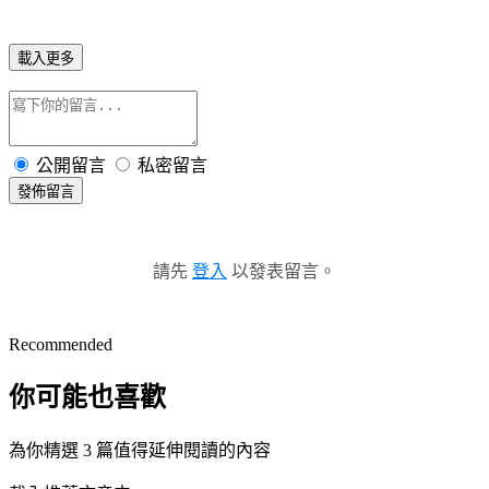
載入更多
公開留言
私密留言
發佈留言
請先
登入
以發表留言。
Recommended
你可能也喜歡
為你精選 3 篇值得延伸閱讀的內容