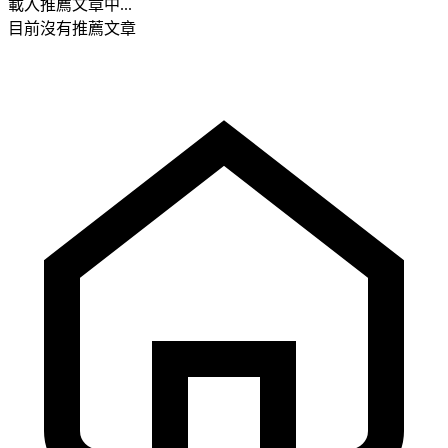
載入推薦文章中...
目前沒有推薦文章