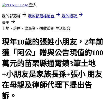
登入
我的部落格
我的部落格後台
我的帳號
登出
土地、房屋、農漁業、徵收重劃
生活綜合
現年10歲的張姓小朋友，2年前
獲「阿公」贈與公告現值約100
萬元的苗栗縣通霄鎮3筆土地
+小朋友是家族長孫+張小 朋友
在母親及律師代理下提出告
訴。