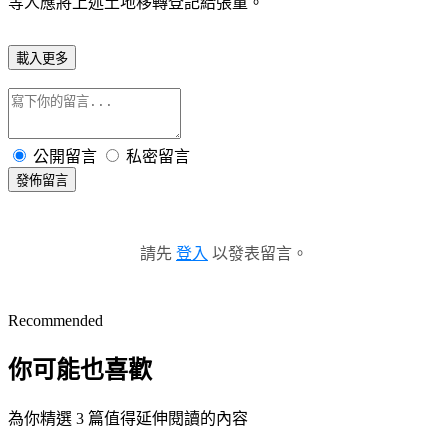
等人應將上述土地移轉登記給張童。
載入更多
公開留言
私密留言
發佈留言
請先
登入
以發表留言。
Recommended
你可能也喜歡
為你精選 3 篇值得延伸閱讀的內容