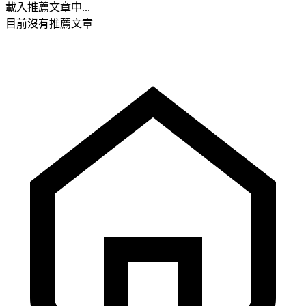
載入推薦文章中...
目前沒有推薦文章