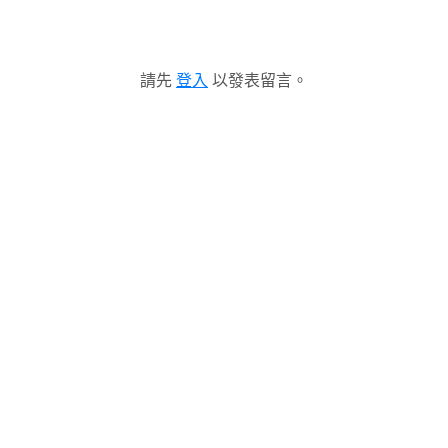
請先
登入
以發表留言。