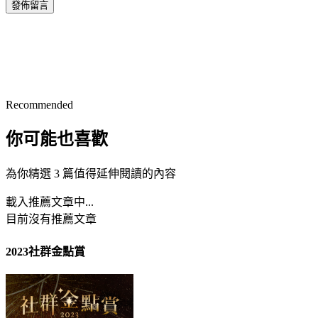
發佈留言
Recommended
你可能也喜歡
為你精選 3 篇值得延伸閱讀的內容
載入推薦文章中...
目前沒有推薦文章
2023社群金點賞