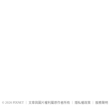
© 2026
PIXNET
｜
文章與圖片權利屬原作者所有
｜
隱私權政策
｜
服務聲明