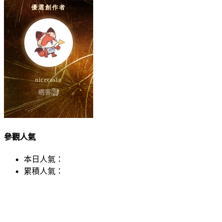
參觀人氣
本日人氣：
累積人氣：