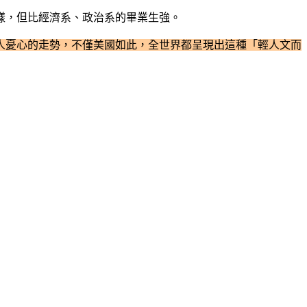
樣，但比經濟系、政治系的畢業生強。
令人憂心的走勢，不僅美國如此，全世界都呈現出這種「輕人文而