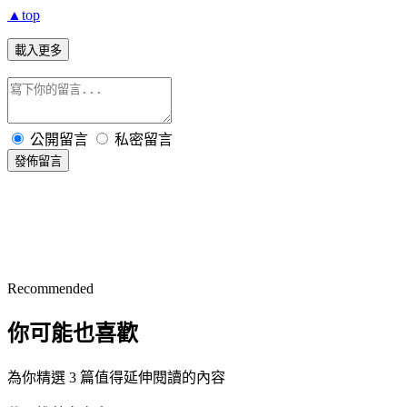
▲top
載入更多
公開留言
私密留言
發佈留言
Recommended
你可能也喜歡
為你精選 3 篇值得延伸閱讀的內容