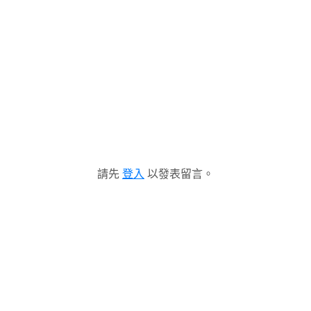
請先
登入
以發表留言。