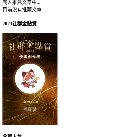
載入推薦文章中...
目前沒有推薦文章
2023社群金點賞
參觀人氣