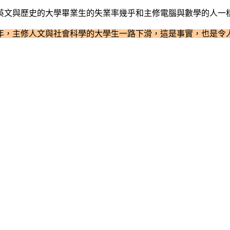
英文與歷史的大學畢業生的失業率幾乎和主修電腦與數學的人一
到去年，主修人文與社會科學的大學生一路下滑，這是事實，也是