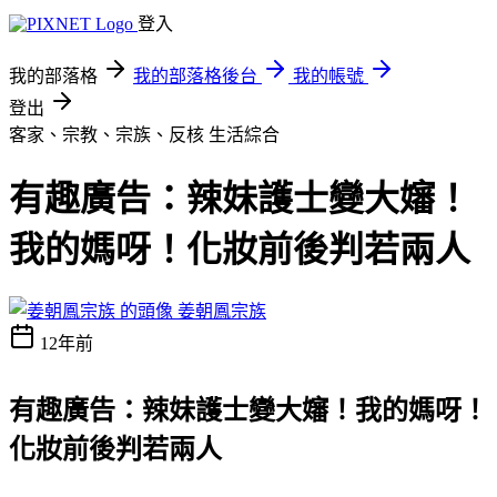
登入
我的部落格
我的部落格後台
我的帳號
登出
客家、宗教、宗族、反核
生活綜合
有趣廣告：辣妹護士變大嬸！
我的媽呀！化妝前後判若兩人
姜朝鳳宗族
12年前
有趣廣告：辣妹護士變大嬸！我的媽呀！
化妝前後判若兩人