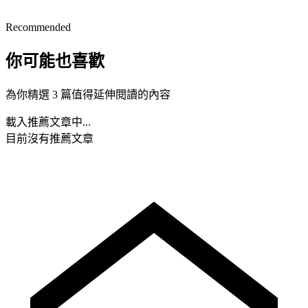
Recommended
你可能也喜歡
為你精選 3 篇值得延伸閱讀的內容
載入推薦文章中...
目前沒有推薦文章