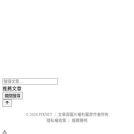
推薦文章
關閉搜尋
© 2026
PIXNET
｜
文章與圖片權利屬原作者所有
隱私權政策
｜
服務聲明
⚠️