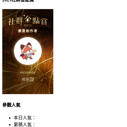
參觀人氣
本日人氣：
累積人氣：