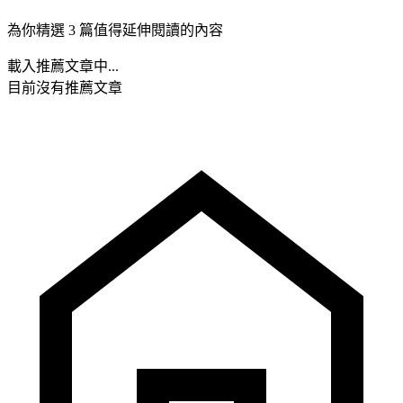
為你精選 3 篇值得延伸閱讀的內容
載入推薦文章中...
目前沒有推薦文章